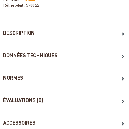
Fabricant:
Oranier
Réf. produit :
5900 22
DESCRIPTION
DONNÉES TECHNIQUES
NORMES
ÉVALUATIONS (0)
ACCESSOIRES