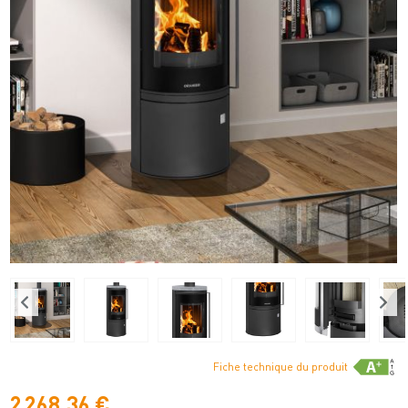
Fiche technique du produit
2 268,36 €