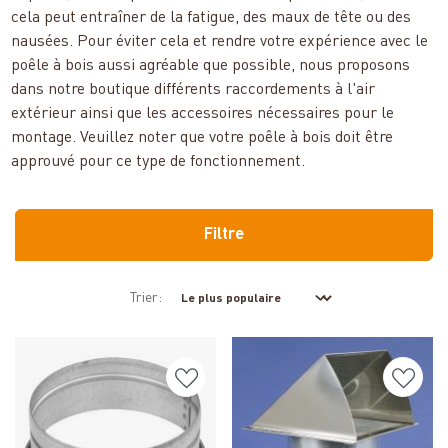
cela peut entraîner de la fatigue, des maux de tête ou des
nausées. Pour éviter cela et rendre votre expérience avec le
poêle à bois aussi agréable que possible, nous proposons
dans notre boutique différents raccordements à l'air
extérieur ainsi que les accessoires nécessaires pour le
montage. Veuillez noter que votre poêle à bois doit être
approuvé pour ce type de fonctionnement.
Filtre
Trier: