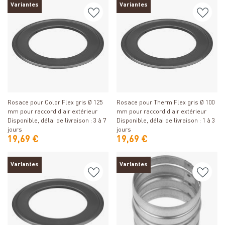
Variantes
Variantes
Détails
Détails
Rosace pour Color Flex gris Ø 125
Rosace pour Therm Flex gris Ø 100
mm pour raccord d'air extérieur
mm pour raccord d'air extérieur
Disponible, délai de livraison : 3 à 7
Disponible, délai de livraison : 1 à 3
jours
jours
19,69 €
19,69 €
Variantes
Variantes