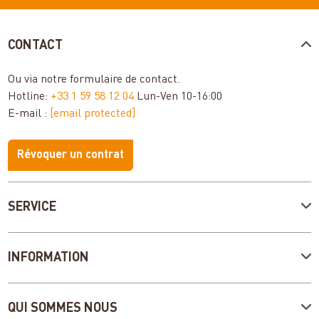
CONTACT
Ou via notre
formulaire de contact
.
Hotline:
+33 1 59 58 12 04
Lun-Ven 10-16:00
E-mail :
[email protected]
Révoquer un contrat
SERVICE
INFORMATION
QUI SOMMES NOUS