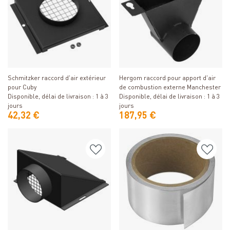
Détails
Détails
Schmitzker raccord d'air extérieur
Hergom raccord pour apport d'air
pour Cuby
de combustion externe Manchester
Disponible, délai de livraison : 1 à 3
Disponible, délai de livraison : 1 à 3
jours
jours
42,32 €
187,95 €
Détails
Détails