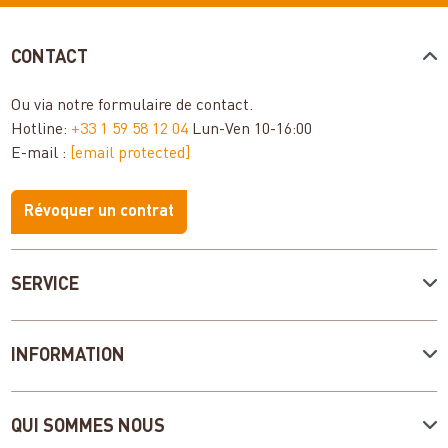
CONTACT
Ou via notre
formulaire de contact
.
Hotline:
+33 1 59 58 12 04
Lun-Ven 10-16:00
E-mail :
[email protected]
Révoquer un contrat
SERVICE
INFORMATION
QUI SOMMES NOUS