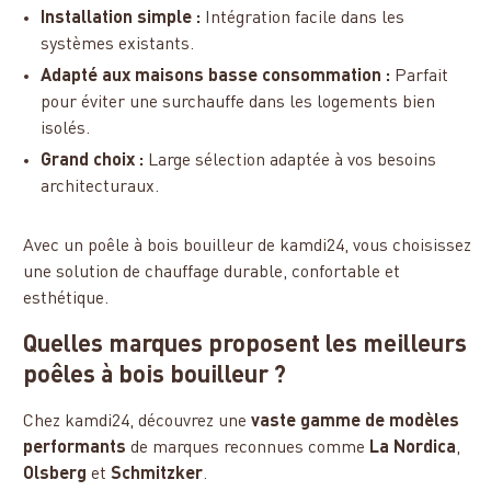
Installation simple :
Intégration facile dans les
systèmes existants.
Adapté aux maisons basse consommation :
Parfait
pour éviter une surchauffe dans les logements bien
isolés.
Grand choix :
Large sélection adaptée à vos besoins
architecturaux.
Avec un poêle à bois bouilleur de kamdi24, vous choisissez
une solution de chauffage durable, confortable et
esthétique.
Quelles marques proposent les meilleurs
poêles à bois bouilleur ?
Chez kamdi24, découvrez une
vaste gamme de modèles
performants
de marques reconnues comme
La Nordica
,
Olsberg
et
Schmitzker
.