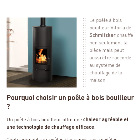
Le poêle à bois
bouilleur Vitoria de
Schmitzker
chauffe
non seulement la
pièce mais peut
aussi être raccordé
au système de
chauffage de la
maison.
Pourquoi choisir un poêle à bois bouilleur
?
Un poêle à bois bouilleur offre une
chaleur agréable et
une technologie de chauffage efficace
.