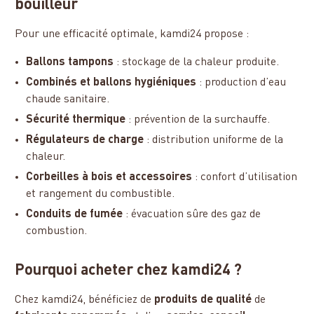
bouilleur
Pour une efficacité optimale, kamdi24 propose :
Ballons tampons
: stockage de la chaleur produite.
Combinés et ballons hygiéniques
: production d’eau
chaude sanitaire.
Sécurité thermique
: prévention de la surchauffe.
Régulateurs de charge
: distribution uniforme de la
chaleur.
Corbeilles à bois et accessoires
: confort d’utilisation
et rangement du combustible.
Conduits de fumée
: évacuation sûre des gaz de
combustion.
Pourquoi acheter chez kamdi24 ?
Chez kamdi24, bénéficiez de
produits de qualité
de