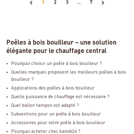
1
2
3
...
7
Poêles à bois bouilleur – une solution
élégante pour le chauffage central
Pourquoi choisir un poêle à bois bouilleur ?
Quelles marques proposent les meilleurs poêles à bois
bouilleur ?
Applications des poêles à bois bouilleur
Quelle puissance de chauffage est nécessaire ?
Quel ballon tampon est adapté ?
Subventions pour un poêle à bois bouilleur
Accessoires pour votre poêle à bois bouilleur
Pourquoi acheter chez kamdi24 ?