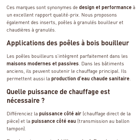
Ces marques sont synonymes de
design et performance
à
un excellent rapport qualité-prix. Nous proposons
également des inserts, poêles à granulés bouilleur et
chaudières à granulés.
Applications des poêles à bois bouilleur
Les poêles bouilleurs s’intègrent parfaitement dans les
maisons modernes et passives
. Dans les bâtiments
anciens, ils peuvent soutenir le chauffage principal. Ils
permettent aussi la
production d’eau chaude sanitaire
.
Quelle puissance de chauffage est
nécessaire ?
Différenciez la
puissance côté air
(chauffage direct de la
pièce) et la
puissance côté eau
(transmission au ballon
tampon).