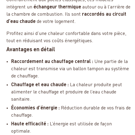
Contrairement aux poêles classiques, ces modèles
intègrent un
échangeur thermique
autour ou à l’arrière de
la chambre de combustion. Ils sont
raccordés au circuit
d’eau chaude
de votre logement.
Profitez ainsi d’une chaleur confortable dans votre pièce,
tout en réduisant vos coûts énergétiques.
Avantages en détail
Raccordement au chauffage central :
Une partie de la
chaleur est transmise via un ballon tampon au système
de chauffage.
Chauffage et eau chaude :
La chaleur produite peut
alimenter le chauffage et produire de l’eau chaude
sanitaire.
Économies d’énergie :
Réduction durable de vos frais de
chauffage.
Haute efficacité :
L’énergie est utilisée de façon
optimale.