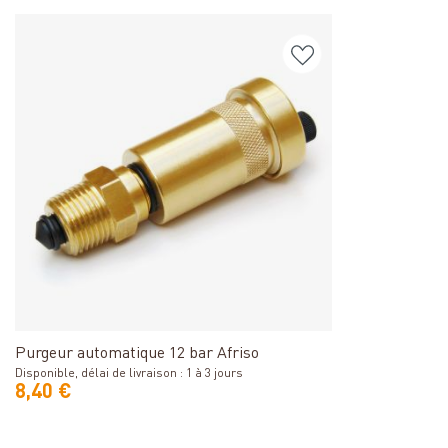
Détails
Purgeur automatique 12 bar Afriso
Disponible, délai de livraison : 1 à 3 jours
8,40 €