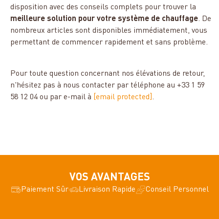
disposition avec des conseils complets pour trouver la
meilleure solution pour votre système de chauffage
. De
nombreux articles sont disponibles immédiatement, vous
permettant de commencer rapidement et sans problème.
Pour toute question concernant nos élévations de retour,
n'hésitez pas à nous contacter par téléphone au +33 1 59
58 12 04 ou par e-mail à
[email protected]
.
VOS AVANTAGES
Paiement Sûr
Livraison Rapide
Conseil Personnel