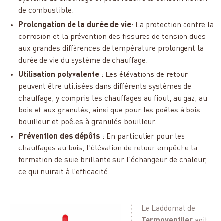
de combustible.
Prolongation de la durée de vie
: La protection contre la
corrosion et la prévention des fissures de tension dues
aux grandes différences de température prolongent la
durée de vie du système de chauffage.
Utilisation polyvalente
: Les élévations de retour
peuvent être utilisées dans différents systèmes de
chauffage, y compris les chauffages au fioul, au gaz, au
bois et aux granulés, ainsi que pour les poêles à bois
bouilleur et poêles à granulés bouilleur.
Prévention des dépôts
: En particulier pour les
chauffages au bois, l'élévation de retour empêche la
formation de suie brillante sur l'échangeur de chaleur,
ce qui nuirait à l'efficacité.
Le Laddomat de
Termoventiler
agit