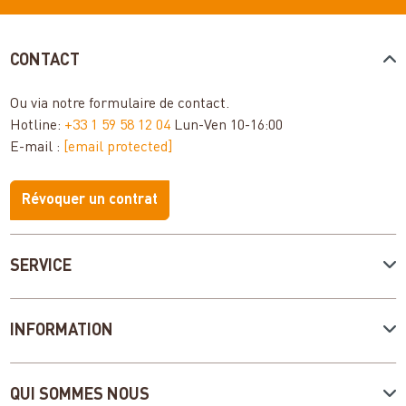
CONTACT
Ou via notre
formulaire de contact
.
Hotline:
+33 1 59 58 12 04
Lun-Ven 10-16:00
E-mail :
[email protected]
Révoquer un contrat
SERVICE
INFORMATION
QUI SOMMES NOUS