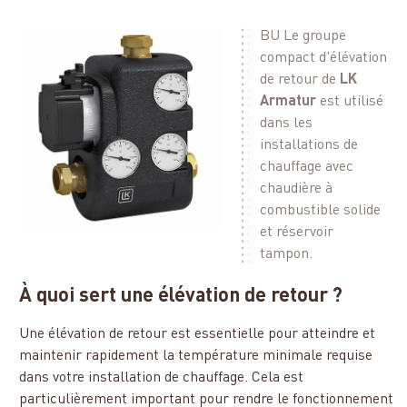
BU Le groupe
compact d'élévation
de retour de
LK
Armatur
est utilisé
dans les
installations de
chauffage avec
chaudière à
combustible solide
et réservoir
tampon.
À quoi sert une élévation de retour ?
Une élévation de retour est essentielle pour atteindre et
maintenir rapidement la température minimale requise
dans votre installation de chauffage. Cela est
particulièrement important pour rendre le fonctionnement