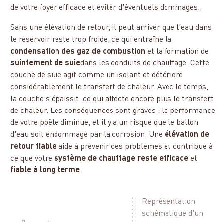
de votre foyer efficace et éviter d'éventuels dommages.
Sans une élévation de retour, il peut arriver que l'eau dans
le réservoir reste trop froide, ce qui entraîne la
condensation des gaz de combustion
et la formation de
suintement de suie
dans les conduits de chauffage. Cette
couche de suie agit comme un isolant et détériore
considérablement le transfert de chaleur. Avec le temps,
la couche s'épaissit, ce qui affecte encore plus le transfert
de chaleur. Les conséquences sont graves : la performance
de votre poêle diminue, et il y a un risque que le ballon
d'eau soit endommagé par la corrosion. Une
élévation de
retour fiable
aide à prévenir ces problèmes et contribue à
ce que votre
système de chauffage reste efficace
et
fiable à long terme
.
Représentation
schématique d'un