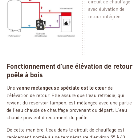
circuit de chauffage
avec élévation de
retour intégrée
Fonctionnement d'une élévation de retour
poêle à bois
Une
vanne mélangeuse spéciale est le cœur
de
l'élévation de retour. Elle assure que l'eau refroidie, qui
revient du réservoir tampon, est mélangée avec une partie
de l'eau chaude de chauffage provenant du départ. L'eau
chaude provient directement du poêle.
De cette manière, l'eau dans le circuit de chauffage est
rapidement portée à une température d'environ 55 à 60