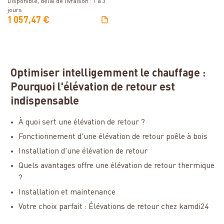
Disponible, délai de livraison : 1 à 3
jours
1 057,47 €
Optimiser intelligemment le chauffage :
Pourquoi l'élévation de retour est
indispensable
À quoi sert une élévation de retour ?
Fonctionnement d'une élévation de retour poêle à bois
Installation d'une élévation de retour
Quels avantages offre une élévation de retour thermique
?
Installation et maintenance
Votre choix parfait : Élévations de retour chez kamdi24