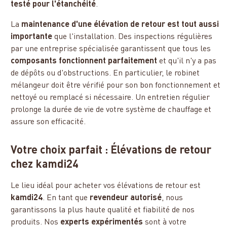
testé pour l'étanchéité
.
La
maintenance d'une élévation de retour est tout aussi
importante
que l'installation. Des inspections régulières
par une entreprise spécialisée garantissent que tous les
composants fonctionnent parfaitement
et qu'il n'y a pas
de dépôts ou d'obstructions. En particulier, le robinet
mélangeur doit être vérifié pour son bon fonctionnement et
nettoyé ou remplacé si nécessaire. Un entretien régulier
prolonge la durée de vie de votre système de chauffage et
assure son efficacité.
Votre choix parfait : Élévations de retour
chez kamdi24
Le lieu idéal pour acheter vos élévations de retour est
kamdi24
. En tant que
revendeur autorisé
, nous
garantissons la plus haute qualité et fiabilité de nos
produits. Nos
experts expérimentés
sont à votre