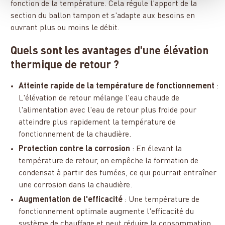
fonction de la température. Cela régule l'apport de la
section du ballon tampon et s'adapte aux besoins en
ouvrant plus ou moins le débit.
Quels sont les avantages d'une élévation
thermique de retour ?
Atteinte rapide de la température de fonctionnement
:
L'élévation de retour mélange l'eau chaude de
l'alimentation avec l'eau de retour plus froide pour
atteindre plus rapidement la température de
fonctionnement de la chaudière.
Protection contre la corrosion
: En élevant la
température de retour, on empêche la formation de
condensat à partir des fumées, ce qui pourrait entraîner
une corrosion dans la chaudière.
Augmentation de l'efficacité
: Une température de
fonctionnement optimale augmente l'efficacité du
système de chauffage et peut réduire la consommation