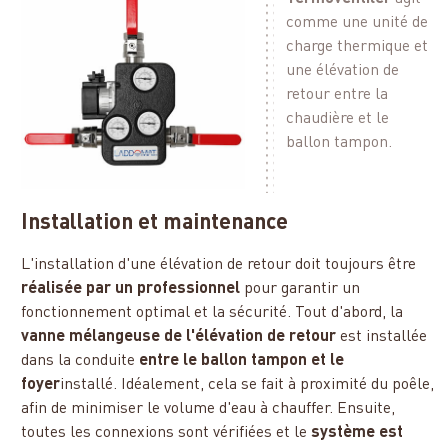
comme une unité de
charge thermique et
une élévation de
retour entre la
chaudière et le
ballon tampon.
Installation et maintenance
L'installation d'une élévation de retour doit toujours être
réalisée par un professionnel
pour garantir un
fonctionnement optimal et la sécurité. Tout d'abord, la
vanne mélangeuse de l'élévation de retour
est installée
dans la conduite
entre le ballon tampon et le
foyer
installé. Idéalement, cela se fait à proximité du poêle,
afin de minimiser le volume d'eau à chauffer. Ensuite,
toutes les connexions sont vérifiées et le
système est