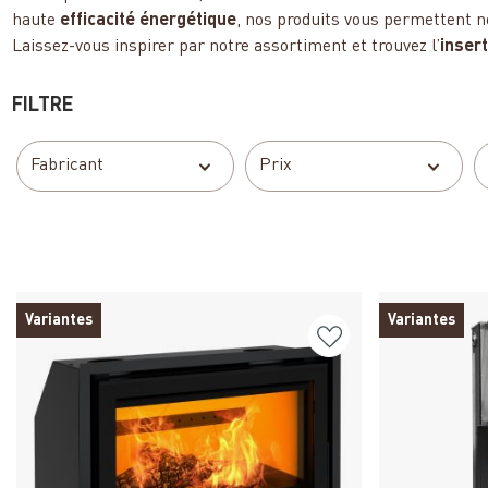
haute
efficacité énergétique
, nos produits vous permettent 
Laissez-vous inspirer par notre assortiment et trouvez l’
inser
FILTRE
Fabricant
Prix
Variantes
Variantes