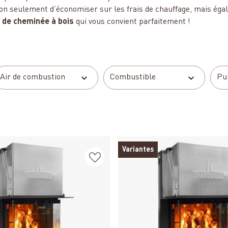
non seulement d’économiser sur les frais de chauffage, mais éga
t de cheminée à bois
qui vous convient parfaitement !
Air de combustion
Combustible
Pu
Variantes