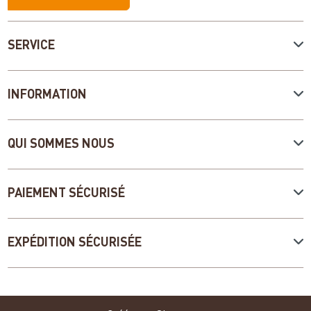
SERVICE
INFORMATION
QUI SOMMES NOUS
PAIEMENT SÉCURISÉ
EXPÉDITION SÉCURISÉE