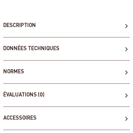
DESCRIPTION
DONNÉES TECHNIQUES
NORMES
ÉVALUATIONS (0)
ACCESSOIRES