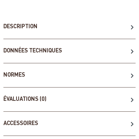
DESCRIPTION
DONNÉES TECHNIQUES
NORMES
ÉVALUATIONS (0)
ACCESSOIRES