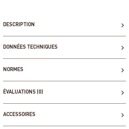
DESCRIPTION
DONNÉES TECHNIQUES
NORMES
ÉVALUATIONS (0)
ACCESSOIRES