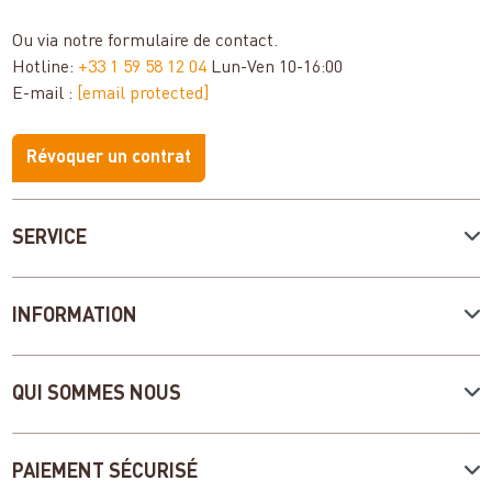
Ou via notre
formulaire de contact
.
Hotline:
+33 1 59 58 12 04
Lun-Ven 10-16:00
E-mail :
[email protected]
Révoquer un contrat
SERVICE
INFORMATION
QUI SOMMES NOUS
PAIEMENT SÉCURISÉ