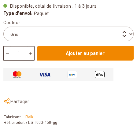
Disponible, délai de livraison : 1 à 3 jours
Type d'envoi:
Paquet
Sélectionnez
Couleur
Ajouter au panier
Partager
Fabricant:
Raik
Réf. produit :
ESH003-150-gg