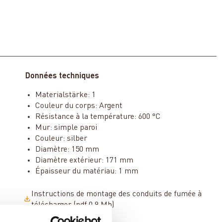
Données techniques
Materialstärke: 1
Couleur du corps: Argent
Résistance à la température: 600 °C
Mur: simple paroi
Couleur: silber
Diamètre: 150 mm
Diamètre extérieur: 171 mm
Épaisseur du matériau: 1 mm
Instructions de montage des conduits de fumée à
télécharger (pdf 0.9 Mb)