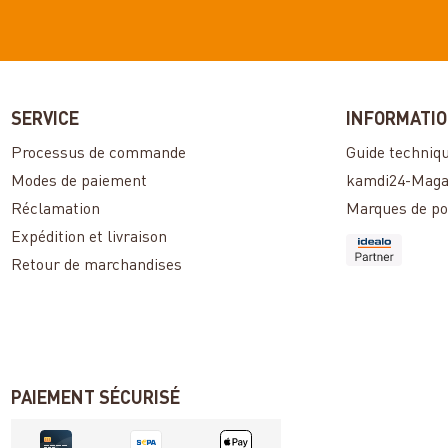
SERVICE
INFORMATI
Processus de commande
Guide techniq
Modes de paiement
kamdi24-Maga
Réclamation
Marques de po
Expédition et livraison
Retour de marchandises
PAIEMENT SÉCURISÉ