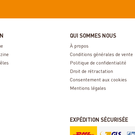
ON
QUI SOMMES NOUS
ue
À propos
zine
Conditions générales de vente
êles
Politique de confidentialité
Droit de rétractation
Consentement aux cookies
Mentions légales
EXPÉDITION SÉCURISÉE