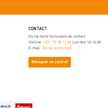
CONTACT
Ou via notre
formulaire de contact
.
Hotline:
+33 1 59 58 12 04
Lun-Ven 10-16:00
E-mail :
[email protected]
Révoquer un contrat