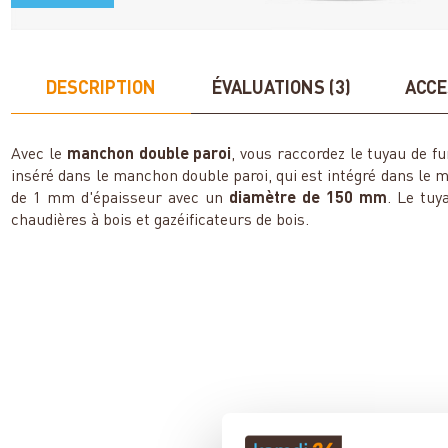
DESCRIPTION
ÉVALUATIONS (3)
ACCE
Avec le
manchon double paroi
, vous raccordez le tuyau de 
inséré dans le manchon double paroi, qui est intégré dans le 
de 1 mm d'épaisseur avec un
diamètre de 150 mm
. Le tuy
chaudières à bois et gazéificateurs de bois.