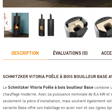
DESCRIPTION
ÉVALUATIONS (0)
ACCE
SCHMITZKER VITORIA POÊLE À BOIS BOUILLEUR BASE AV
Le
Schmitzker Vitoria Poêle à bois bouilleur Base
combine un
chauffage moderne. Avec sa puissance nominale de 8,4 kW et son
seulement la pièce d'installation, mais soutient également vot
variante Base offre son habillage en acier noir et ses lignes ép