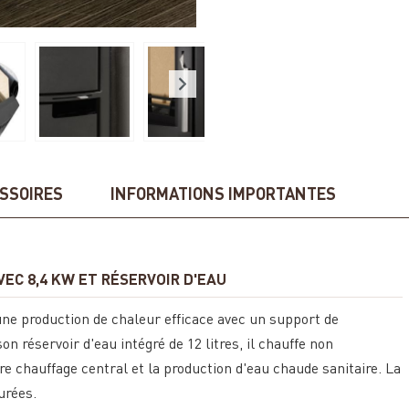
SSOIRES
INFORMATIONS IMPORTANTES
EC 8,4 KW ET RÉSERVOIR D'EAU
e production de chaleur efficace avec un support de
 réservoir d'eau intégré de 12 litres, il chauffe non
re chauffage central et la production d'eau chaude sanitaire. La
urées.