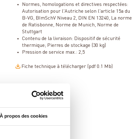
Normes, homologations et directives respectées:
Autorisation pour l'Autriche selon l'article 15a du
B-VG, BImSchV Niveau 2, DIN EN 13240, La norme
de Ratisbonne, Norme de Munich, Norme de
Stuttgart
Contenu de la livraison: Dispositif de sécurité
thermique; Pierres de stockage (30 kg)
Pression de service max.: 2,5
Fiche technique à télécharger (pdf 0.1 Mb)
À propos des cookies