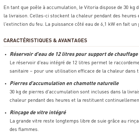
En tant que poêle à accumulation, le Vitoria dispose de 30 kg
la livraison. Celles-ci stockent la chaleur pendant des heures
l'extinction du feu. La puissance côté eau de 6,1 kW en fait u
CARACTÉRISTIQUES & AVANTAGES
Réservoir d'eau de 12 litres pour support de chauffage
Le réservoir d'eau intégré de 12 litres permet le raccordeme
sanitaire – pour une utilisation efficace de la chaleur dans 
Pierres d'accumulation en chamotte naturelle
30 kg de pierres d'accumulation sont incluses dans la livra
chaleur pendant des heures et la restituent continuellemen
Rinçage de vitre intégré
La grande vitre reste longtemps libre de suie grâce au rinça
des flammes.