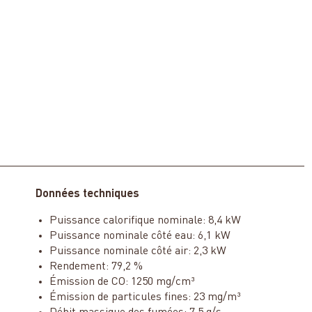
Données techniques
Puissance calorifique nominale: 8,4 kW
Puissance nominale côté eau: 6,1 kW
Puissance nominale côté air: 2,3 kW
Rendement: 79,2 %
Émission de CO: 1250 mg/cm³
Émission de particules fines: 23 mg/m³