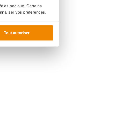
médias sociaux. Certains
nnaliser vos préférences.
Tout autoriser