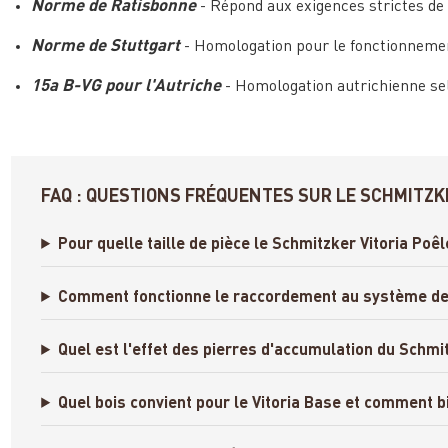
Norme de Ratisbonne
- Répond aux exigences strictes de 
Norme de Stuttgart
- Homologation pour le fonctionnement
15a B-VG pour l'Autriche
- Homologation autrichienne selo
FAQ : QUESTIONS FRÉQUENTES SUR LE SCHMITZKE
Pour quelle taille de pièce le Schmitzker Vitoria Poêl
Comment fonctionne le raccordement au système de 
Quel est l'effet des pierres d'accumulation du Schmit
Quel bois convient pour le Vitoria Base et comment b