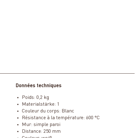
Données techniques
Poids: 0,2 kg
Materialstärke: 1
Couleur du corps: Blanc
Résistance à la température: 600 °C
Mur: simple paroi
Distance: 250 mm