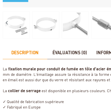
DESCRIPTION
ÉVALUATIONS (0)
INFOR
La
fixation murale pour conduit de fumée en tôle d'acier é
mm de diamètre. L'émaillage assure la résistance à la forme et
en émail est aussi dur que du verre et résistant aux rayures et
La
collier de serrage
est disponible en plusieurs couleurs. Ch
✓ Qualité de fabrication supérieure
✓ Fabriqué en Europe