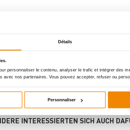
Détails
ies.
ur personnaliser le contenu, analyser le trafic et intégrer des 
s avec nos partenaires. Vous pouvez accepter, refuser ou perso
Personnaliser
DERE INTERESSIERTEN SICH AUCH DA