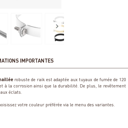
MATIONS IMPORTANTES
maillée
robuste de raik est adaptée aux tuyaux de fumée de 120
 à la corrosion ainsi que la durabilité. De plus, le revêtement
 aux éclats.
oisissez votre couleur préférée via le menu des variantes.