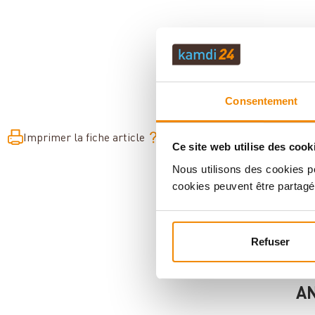
Consentement
Imprimer la fiche article
Question sur l’article
Ce site web utilise des cook
Nous utilisons des cookies po
cookies peuvent être partagé
Refuser
AN