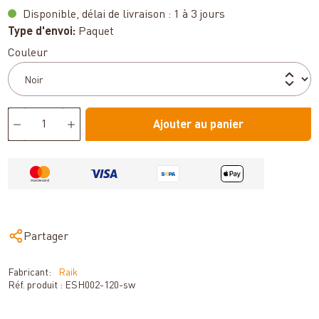
Disponible, délai de livraison : 1 à 3 jours
Type d'envoi:
Paquet
Sélectionnez
Couleur
Ajouter au panier
Partager
Fabricant:
Raik
Réf. produit :
ESH002-120-sw