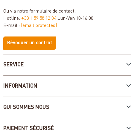
Ou via notre
formulaire de contact
.
Hotline:
+33 1 59 58 12 04
Lun-Ven 10-16:00
E-mail :
[email protected]
Révoquer un contrat
SERVICE
INFORMATION
QUI SOMMES NOUS
PAIEMENT SÉCURISÉ