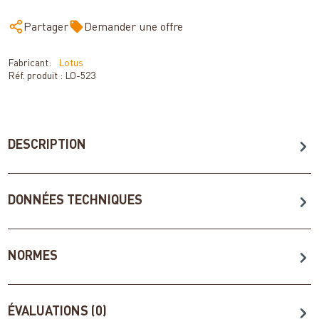
Partager
Demander une offre
Fabricant:
Lotus
Réf. produit :
LO-523
DESCRIPTION
DONNÉES TECHNIQUES
NORMES
ÉVALUATIONS (0)