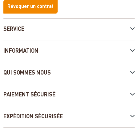
Révoquer un contrat
SERVICE
INFORMATION
QUI SOMMES NOUS
PAIEMENT SÉCURISÉ
EXPÉDITION SÉCURISÉE