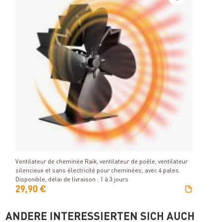
Détails
Ventilateur de cheminée Raik, ventilateur de poêle, ventilateur
silencieux et sans électricité pour cheminées, avec 4 pales.
Disponible, délai de livraison : 1 à 3 jours
29,90 €
ANDERE INTERESSIERTEN SICH AUCH