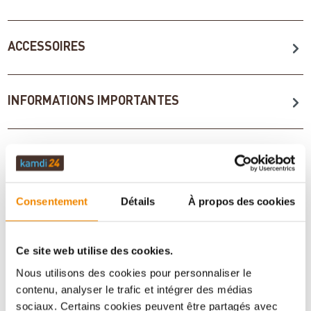
ACCESSOIRES
INFORMATIONS IMPORTANTES
Imprimer la fiche article
Question sur l’article
Consentement
Détails
À propos des cookies
Ce site web utilise des cookies.
Nous utilisons des cookies pour personnaliser le
contenu, analyser le trafic et intégrer des médias
sociaux. Certains cookies peuvent être partagés avec