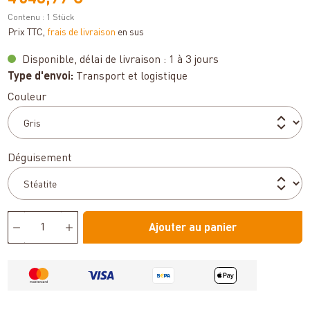
Contenu :
1 Stück
Prix TTC,
frais de livraison
en sus
Disponible, délai de livraison : 1 à 3 jours
Type d'envoi:
Transport et logistique
Sélectionnez
Couleur
Sélectionnez
Déguisement
Ajouter au panier