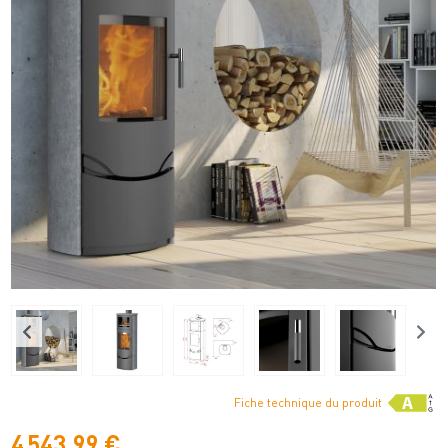
Fiche technique du produit
4 543,99 €