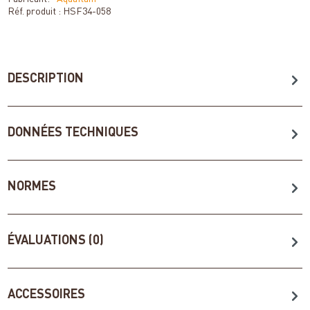
Réf. produit :
HSF34-058
DESCRIPTION
DONNÉES TECHNIQUES
NORMES
ÉVALUATIONS (0)
ACCESSOIRES