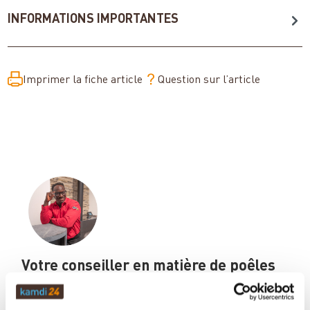
INFORMATIONS IMPORTANTES
Imprimer la fiche article
Question sur l’article
Votre conseiller en matière de poêles
et de cheminées: