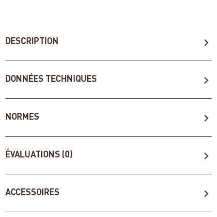
DESCRIPTION
DONNÉES TECHNIQUES
NORMES
ÉVALUATIONS (0)
ACCESSOIRES