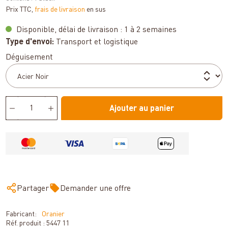
Prix TTC,
frais de livraison
en sus
Disponible, délai de livraison : 1 à 2 semaines
Type d'envoi:
Transport et logistique
Sélectionnez
Déguisement
Ajouter au panier
Partager
Demander une offre
Fabricant:
Oranier
Réf. produit :
5447 11