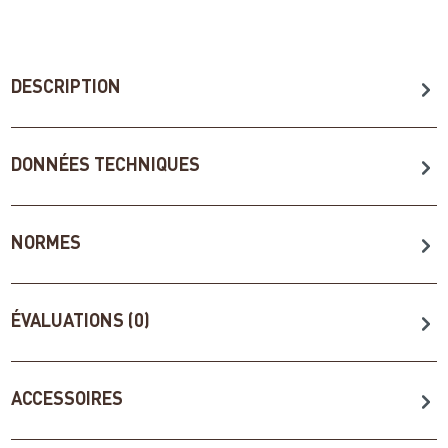
DESCRIPTION
DONNÉES TECHNIQUES
NORMES
ÉVALUATIONS (0)
ACCESSOIRES