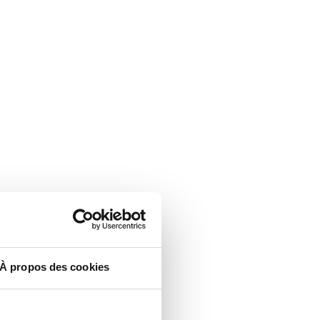
À propos des cookies