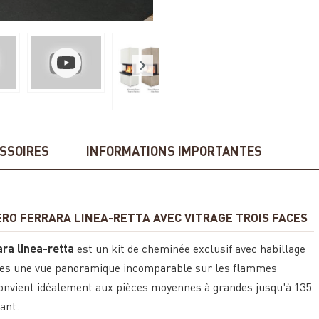
SSOIRES
INFORMATIONS IMPORTANTES
RO FERRARA LINEA-RETTA AVEC VITRAGE TROIS FACES
ra linea-retta
est un kit de cheminée exclusif avec habillage
s faces une vue panoramique incomparable sur les flammes
convient idéalement aux pièces moyennes à grandes jusqu'à 135
ant.