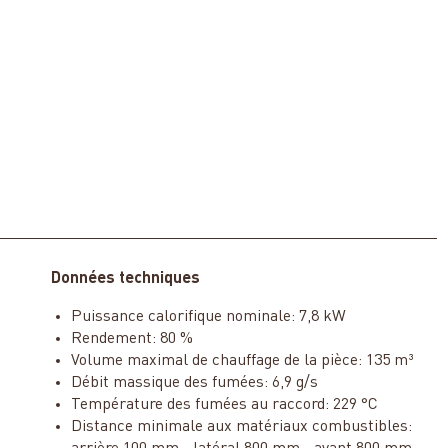
Données techniques
Puissance calorifique nominale: 7,8 kW
Rendement: 80 %
Volume maximal de chauffage de la pièce: 135 m³
Débit massique des fumées: 6,9 g/s
Température des fumées au raccord: 229 °C
Distance minimale aux matériaux combustibles: