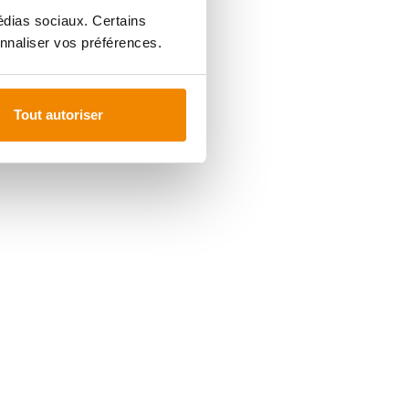
médias sociaux. Certains
nnaliser vos préférences.
Tout autoriser