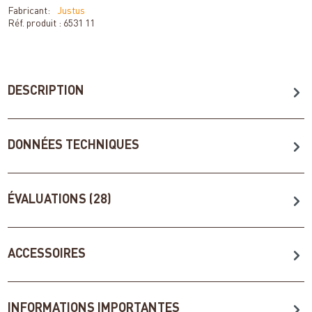
Fabricant:
Justus
Réf. produit :
6531 11
DESCRIPTION
DONNÉES TECHNIQUES
ÉVALUATIONS (28)
ACCESSOIRES
INFORMATIONS IMPORTANTES