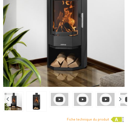
Fiche technique du produit