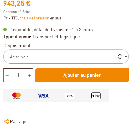
943,25 €
Contenu :
1 Stück
Prix TTC,
frais de livraison
en sus
Disponible, délai de livraison : 1 à 3 jours
Type d'envoi:
Transport et logistique
Sélectionnez
Déguisement
Ajouter au panier
Partager