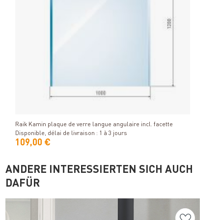
Détails
Raik Kamin plaque de verre langue angulaire incl. facette
Disponible, délai de livraison : 1 à 3 jours
109,00 €
ANDERE INTERESSIERTEN SICH AUCH
DAFÜR