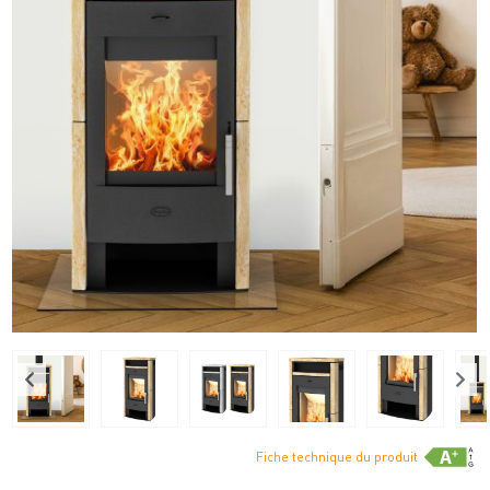
Fiche technique du produit