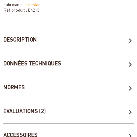
Fabricant:
Fireplace
Réf. produit :
E4213
DESCRIPTION
DONNÉES TECHNIQUES
NORMES
ÉVALUATIONS (2)
ACCESSOIRES