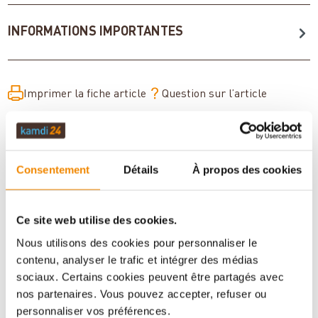
INFORMATIONS IMPORTANTES
Imprimer la fiche article
Question sur l’article
Consentement
Détails
À propos des cookies
Ce site web utilise des cookies.
Nous utilisons des cookies pour personnaliser le
contenu, analyser le trafic et intégrer des médias
sociaux. Certains cookies peuvent être partagés avec
Votre conseiller en matière de poêles
nos partenaires. Vous pouvez accepter, refuser ou
et de cheminées:
personnaliser vos préférences.