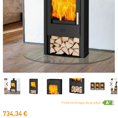
Fiche technique du produit
734,34 €