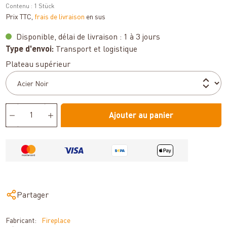
Contenu :
1 Stück
Prix TTC,
frais de livraison
en sus
Disponible, délai de livraison : 1 à 3 jours
Type d'envoi:
Transport et logistique
Sélectionnez
Plateau supérieur
Ajouter au panier
Partager
Fabricant:
Fireplace