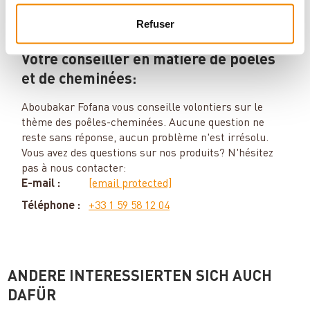
Refuser
Votre conseiller en matière de poêles
et de cheminées:
Aboubakar Fofana vous conseille volontiers sur le
thème des poêles-cheminées. Aucune question ne
reste sans réponse, aucun problème n'est irrésolu.
Vous avez des questions sur nos produits? N'hésitez
pas à nous contacter:
E-mail :
[email protected]
Téléphone :
+33 1 59 58 12 04
ANDERE INTERESSIERTEN SICH AUCH
DAFÜR