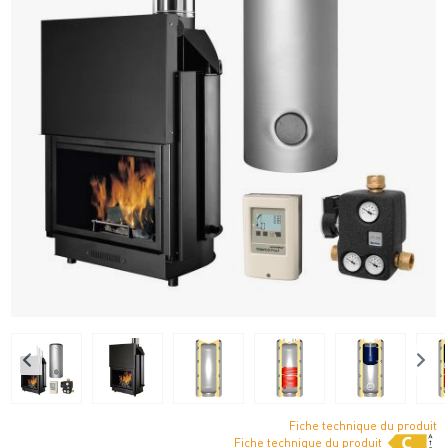
Fiche technique du produit
Fiche technique du produit