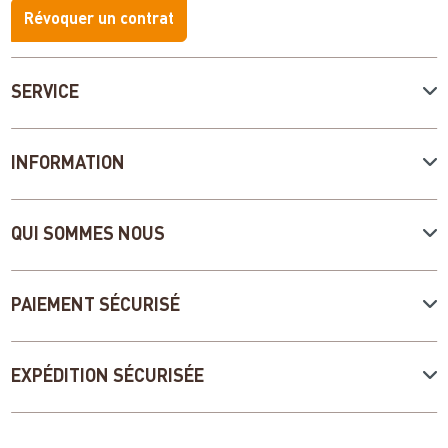
Révoquer un contrat
SERVICE
INFORMATION
QUI SOMMES NOUS
PAIEMENT SÉCURISÉ
EXPÉDITION SÉCURISÉE