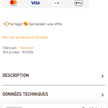
Partager
Demander une offre
Voir les produits en bundle
Fabricant:
Edilkamin
Réf. produit :
KS1036
DESCRIPTION
DONNÉES TECHNIQUES