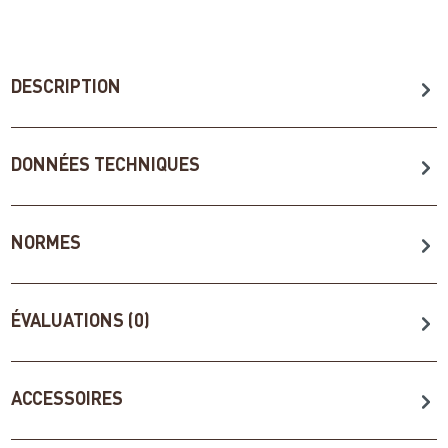
DESCRIPTION
DONNÉES TECHNIQUES
NORMES
ÉVALUATIONS (0)
ACCESSOIRES