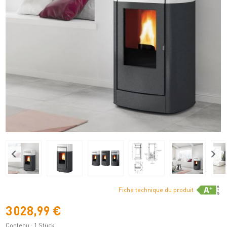
Fiche technique du produit
3 028,99 €
Contenu :
1 Stück