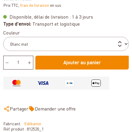
Prix TTC,
frais de livraison
en sus
Disponible, délai de livraison : 1 à 3 jours
Type d'envoi:
Transport et logistique
Sélectionnez
Couleur
Ajouter au panier
Partager
Demander une offre
Fabricant:
Edilkamin
Réf. produit :
812520_1