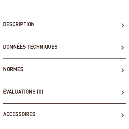
DESCRIPTION
DONNÉES TECHNIQUES
NORMES
ÉVALUATIONS (0)
ACCESSOIRES