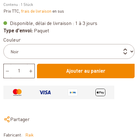
Contenu :
1 Stück
Prix TTC,
frais de livraison
en sus
Disponible, délai de livraison : 1 à 3 jours
Type d'envoi:
Paquet
Sélectionnez
Couleur
Ajouter au panier
Partager
Fabricant:
Raik