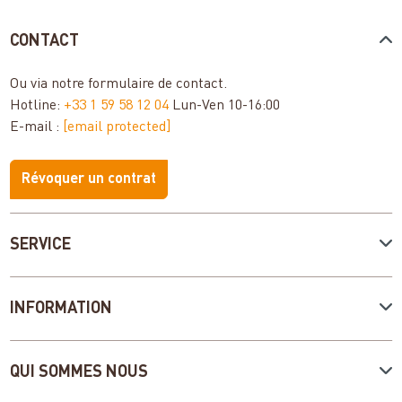
CONTACT
Ou via notre
formulaire de contact
.
Hotline:
+33 1 59 58 12 04
Lun-Ven 10-16:00
E-mail :
[email protected]
Révoquer un contrat
SERVICE
INFORMATION
QUI SOMMES NOUS