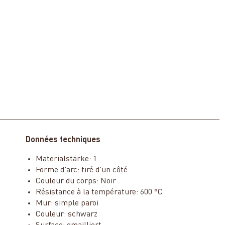
Données techniques
Materialstärke: 1
Forme d'arc: tiré d'un côté
Couleur du corps: Noir
Résistance à la température: 600 °C
Mur: simple paroi
Couleur: schwarz