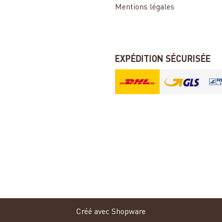
Mentions légales
EXPÉDITION SÉCURISÉE
Créé avec Shopware