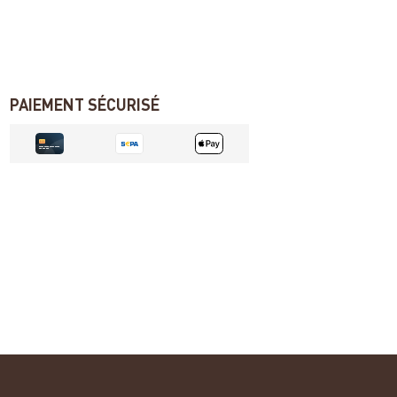
PAIEMENT SÉCURISÉ