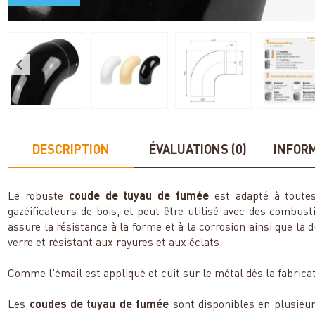
DESCRIPTION
ÉVALUATIONS (0)
INFOR
Le robuste
coude de tuyau de fumée
est adapté à toutes
gazéificateurs de bois, et peut être utilisé avec des combusti
assure la résistance à la forme et à la corrosion ainsi que la 
verre et résistant aux rayures et aux éclats.
Comme l'émail est appliqué et cuit sur le métal dès la fabricati
Les
coudes de tuyau de fumée
sont disponibles en plusieur