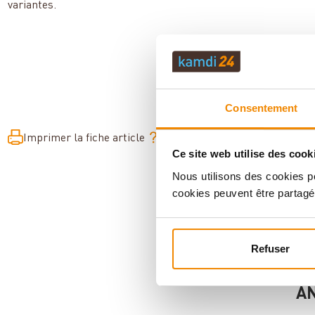
variantes.
Consentement
Imprimer la fiche article
Question sur l’article
Ce site web utilise des cook
Nous utilisons des cookies po
cookies peuvent être partagé
Refuser
AN