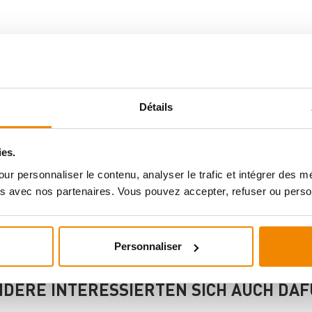
Détails
ies.
ur personnaliser le contenu, analyser le trafic et intégrer des 
s avec nos partenaires. Vous pouvez accepter, refuser ou perso
Personnaliser
DERE INTERESSIERTEN SICH AUCH DA