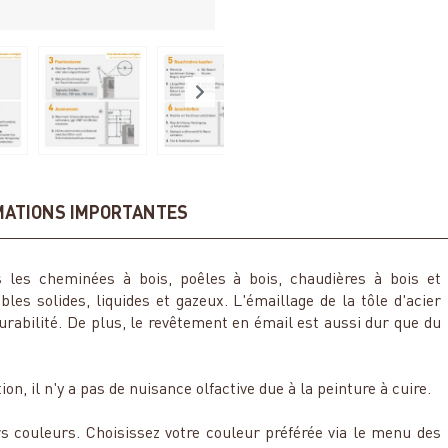
MATIONS IMPORTANTES
 les cheminées à bois, poêles à bois, chaudières à bois et
bles solides, liquides et gazeux. L'émaillage de la tôle d'acier
durabilité. De plus, le revêtement en émail est aussi dur que du
on, il n'y a pas de nuisance olfactive due à la peinture à cuire.
s couleurs. Choisissez votre couleur préférée via le menu des