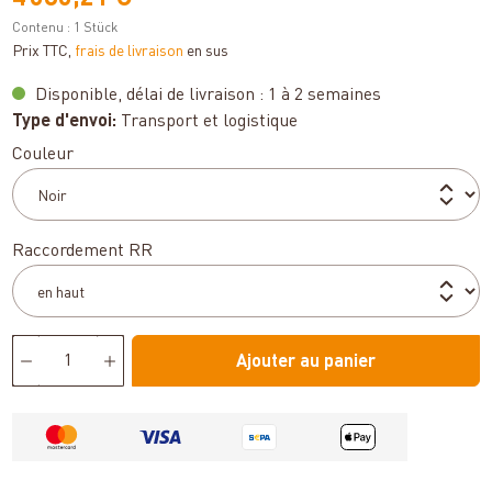
Contenu :
1 Stück
Prix TTC,
frais de livraison
en sus
Disponible, délai de livraison : 1 à 2 semaines
Type d'envoi:
Transport et logistique
Sélectionnez
Couleur
Sélectionnez
Raccordement RR
Ajouter au panier