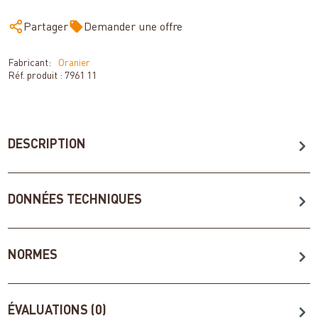
Partager
Demander une offre
Fabricant:
Oranier
Réf. produit :
7961 11
DESCRIPTION
DONNÉES TECHNIQUES
NORMES
ÉVALUATIONS (0)