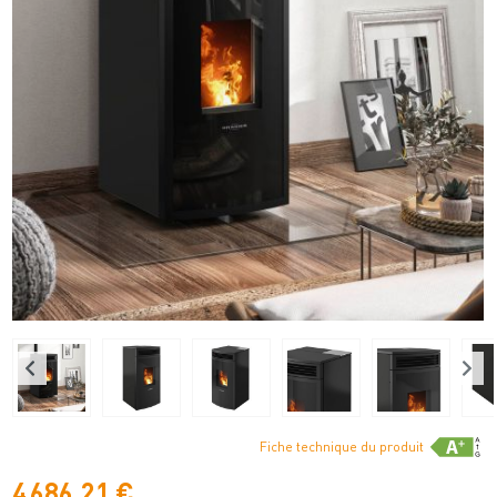
Fiche technique du produit
4 686,21 €