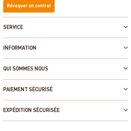
Révoquer un contrat
SERVICE
INFORMATION
QUI SOMMES NOUS
PAIEMENT SÉCURISÉ
EXPÉDITION SÉCURISÉE