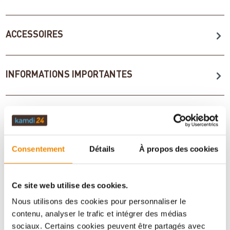
ACCESSOIRES
INFORMATIONS IMPORTANTES
Imprimer la fiche article
Question sur l’article
Consentement
Détails
À propos des cookies
Ce site web utilise des cookies.
Nous utilisons des cookies pour personnaliser le
contenu, analyser le trafic et intégrer des médias
sociaux. Certains cookies peuvent être partagés avec