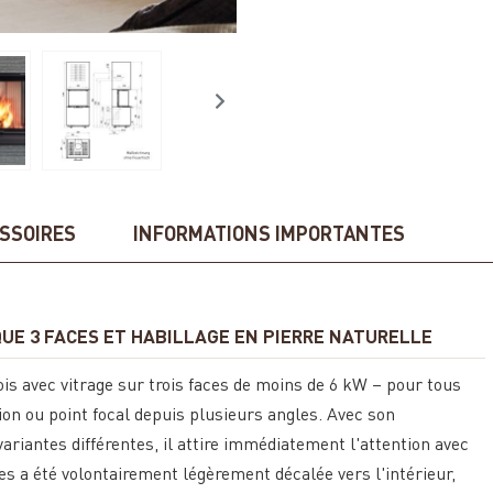
SSOIRES
INFORMATIONS IMPORTANTES
UE 3 FACES ET HABILLAGE EN PIERRE NATURELLE
ois avec vitrage sur trois faces de moins de 6 kW – pour tous
on ou point focal depuis plusieurs angles. Avec son
ariantes différentes, il attire immédiatement l'attention avec
es a été volontairement légèrement décalée vers l'intérieur,