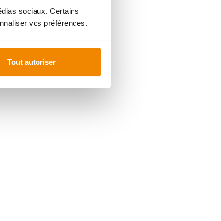
médias sociaux. Certains
nnaliser vos préférences.
Tout autoriser