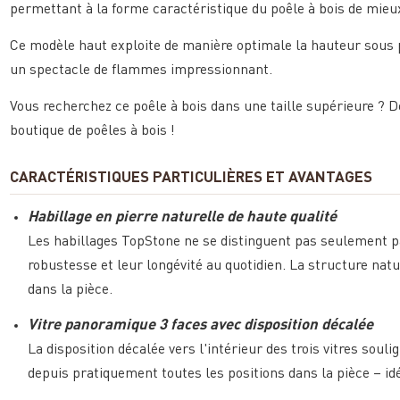
permettant à la forme caractéristique du poêle à bois de mieux
Ce modèle haut exploite de manière optimale la hauteur sous p
un spectacle de flammes impressionnant.
Vous recherchez ce poêle à bois dans une taille supérieure ? 
boutique de poêles à bois !
CARACTÉRISTIQUES PARTICULIÈRES ET AVANTAGES
Habillage en pierre naturelle de haute qualité
Les habillages TopStone ne se distinguent pas seulement pa
robustesse et leur longévité au quotidien. La structure natu
dans la pièce.
Vitre panoramique 3 faces avec disposition décalée
La disposition décalée vers l'intérieur des trois vitres sou
depuis pratiquement toutes les positions dans la pièce – i