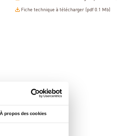
Fiche technique à télécharger (pdf 0.1 Mb)
À propos des cookies