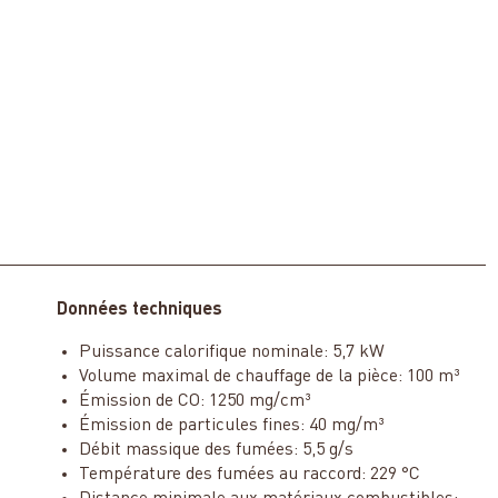
Données techniques
Puissance calorifique nominale: 5,7 kW
Volume maximal de chauffage de la pièce: 100 m³
Émission de CO: 1250 mg/cm³
Émission de particules fines: 40 mg/m³
Débit massique des fumées: 5,5 g/s
Température des fumées au raccord: 229 °C