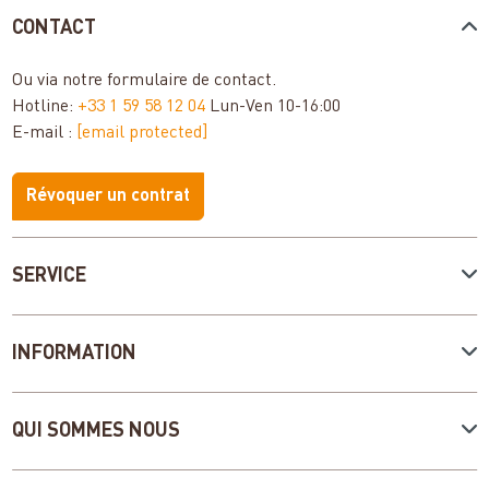
CONTACT
Ou via notre
formulaire de contact
.
Hotline:
+33 1 59 58 12 04
Lun-Ven 10-16:00
E-mail :
[email protected]
Révoquer un contrat
SERVICE
INFORMATION
QUI SOMMES NOUS