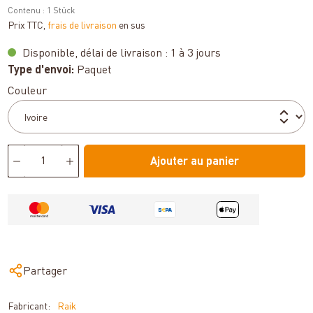
Contenu :
1 Stück
Prix TTC,
frais de livraison
en sus
Disponible, délai de livraison : 1 à 3 jours
Type d'envoi:
Paquet
Sélectionnez
Couleur
Ajouter au panier
Partager
Fabricant:
Raik