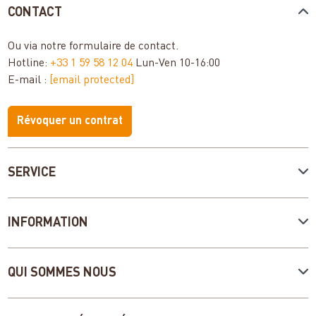
CONTACT
Ou via notre
formulaire de contact
.
Hotline:
+33 1 59 58 12 04
Lun-Ven 10-16:00
E-mail :
[email protected]
Révoquer un contrat
SERVICE
INFORMATION
QUI SOMMES NOUS