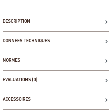
DESCRIPTION
DONNÉES TECHNIQUES
NORMES
ÉVALUATIONS (0)
ACCESSOIRES