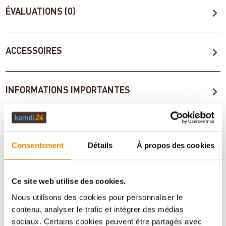
ÉVALUATIONS (0)
ACCESSOIRES
INFORMATIONS IMPORTANTES
Imprimer la fiche article
Question sur l’article
Consentement
Détails
À propos des cookies
Ce site web utilise des cookies.
Nous utilisons des cookies pour personnaliser le
contenu, analyser le trafic et intégrer des médias
sociaux. Certains cookies peuvent être partagés avec