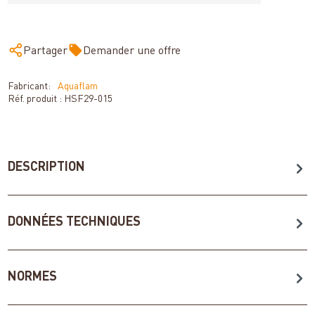
Partager
Demander une offre
Fabricant:
Aquaflam
Réf. produit :
HSF29-015
DESCRIPTION
DONNÉES TECHNIQUES
NORMES