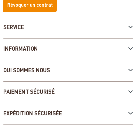
Révoquer un contrat
SERVICE
INFORMATION
QUI SOMMES NOUS
PAIEMENT SÉCURISÉ
EXPÉDITION SÉCURISÉE