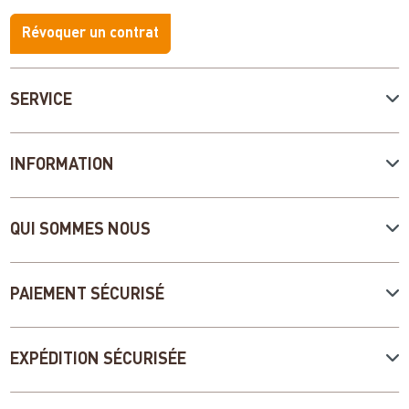
Révoquer un contrat
SERVICE
INFORMATION
QUI SOMMES NOUS
PAIEMENT SÉCURISÉ
EXPÉDITION SÉCURISÉE