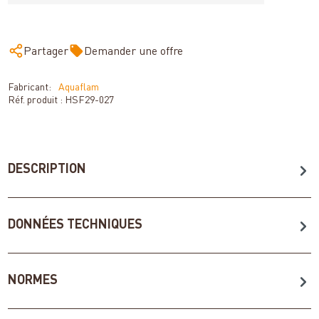
Partager
Demander une offre
Fabricant:
Aquaflam
Réf. produit :
HSF29-027
DESCRIPTION
DONNÉES TECHNIQUES
NORMES