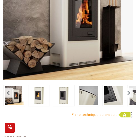
Fiche technique du produit
%