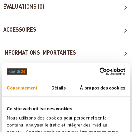
ÉVALUATIONS (0)
ACCESSOIRES
INFORMATIONS IMPORTANTES
Imprimer la fiche article
Question sur l’article
Consentement
Détails
À propos des cookies
Ce site web utilise des cookies.
Nous utilisons des cookies pour personnaliser le
contenu, analyser le trafic et intégrer des médias