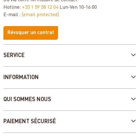
Ou via notre
formulaire de contact
.
Hotline:
+33 1 59 58 12 04
Lun-Ven 10-16:00
E-mail :
[email protected]
Révoquer un contrat
SERVICE
INFORMATION
QUI SOMMES NOUS
PAIEMENT SÉCURISÉ