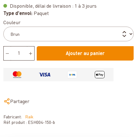
Disponible, délai de livraison : 1 à 3 jours
Type d'envoi:
Paquet
Sélectionnez
Couleur
Ajouter au panier
Partager
Fabricant:
Raik
Réf. produit :
ESH004-150-b