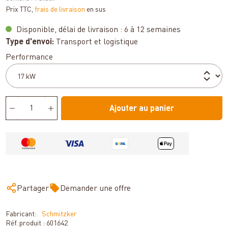
Prix TTC,
frais de livraison
en sus
Disponible, délai de livraison : 6 à 12 semaines
Type d'envoi:
Transport et logistique
Sélectionnez
Performance
Ajouter au panier
Partager
Demander une offre
Fabricant:
Schmitzker
Réf. produit :
601642