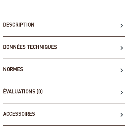
DESCRIPTION
DONNÉES TECHNIQUES
NORMES
ÉVALUATIONS (0)
ACCESSOIRES