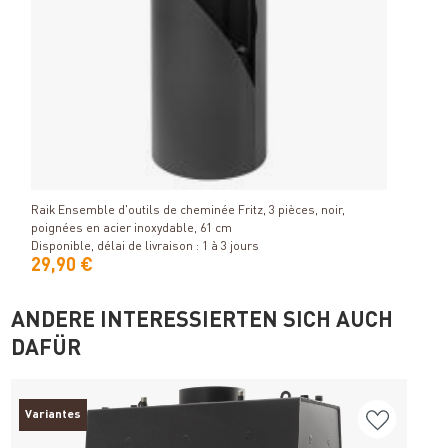
Détails
Raik Ensemble d'outils de cheminée Fritz, 3 pièces, noir,
poignées en acier inoxydable, 61 cm
Disponible, délai de livraison : 1 à 3 jours
29,90 €
ANDERE INTERESSIERTEN SICH AUCH
DAFÜR
Variantes