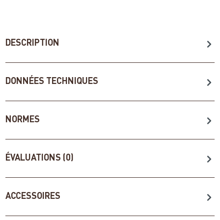
DESCRIPTION
DONNÉES TECHNIQUES
NORMES
ÉVALUATIONS (0)
ACCESSOIRES