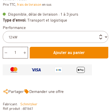
Prix TTC,
frais de livraison
en sus
Disponible, délai de livraison : 1 à 3 jours
Type d'envoi:
Transport et logistique
Sélectionnez
Performance
Ajouter au panier
Partager
Demander une offre
Fabricant:
Schmitzker
Réf. produit :
601641