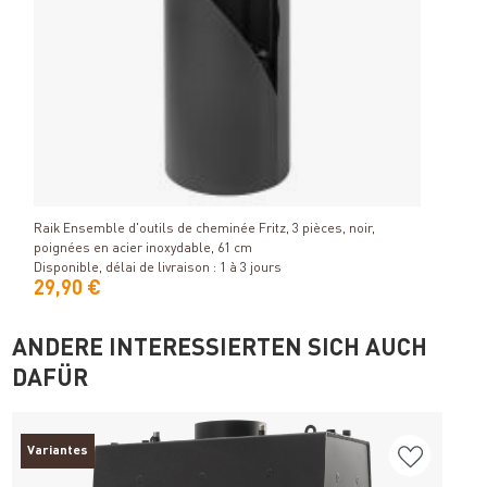
Détails
Raik Ensemble d'outils de cheminée Fritz, 3 pièces, noir,
poignées en acier inoxydable, 61 cm
Disponible, délai de livraison : 1 à 3 jours
29,90 €
ANDERE INTERESSIERTEN SICH AUCH
DAFÜR
Variantes