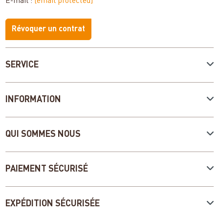
E-mail :
[email protected]
Révoquer un contrat
SERVICE
INFORMATION
QUI SOMMES NOUS
PAIEMENT SÉCURISÉ
EXPÉDITION SÉCURISÉE