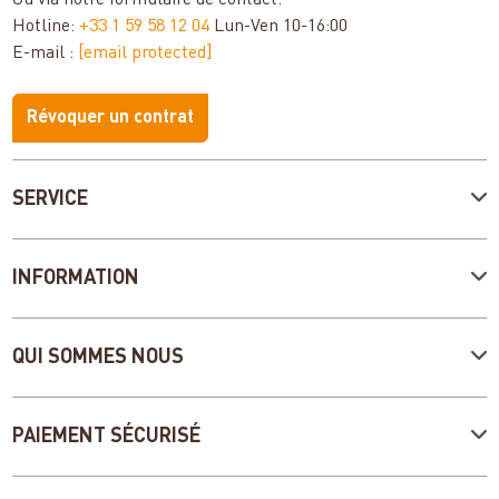
Ou via notre
formulaire de contact
.
Hotline:
+33 1 59 58 12 04
Lun-Ven 10-16:00
E-mail :
[email protected]
Révoquer un contrat
SERVICE
INFORMATION
QUI SOMMES NOUS
PAIEMENT SÉCURISÉ