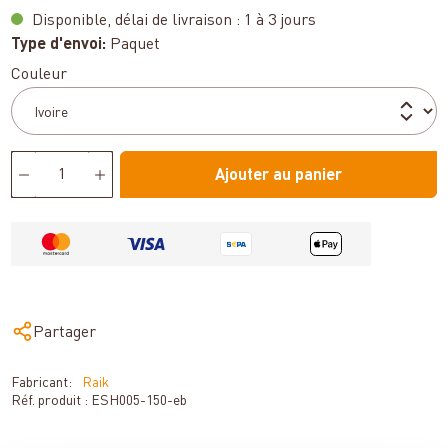
Disponible, délai de livraison : 1 à 3 jours
Type d'envoi:
Paquet
Sélectionnez
Couleur
Ajouter au panier
Partager
Fabricant:
Raik
Réf. produit :
ESH005-150-eb