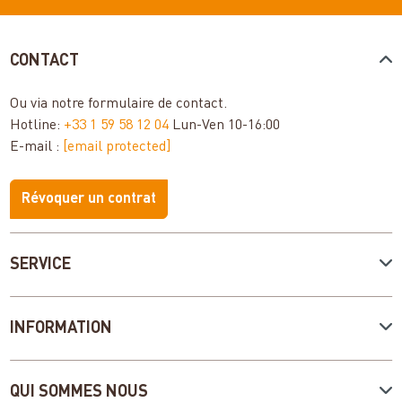
CONTACT
Ou via notre
formulaire de contact
.
Hotline:
+33 1 59 58 12 04
Lun-Ven 10-16:00
E-mail :
[email protected]
Révoquer un contrat
SERVICE
INFORMATION
QUI SOMMES NOUS