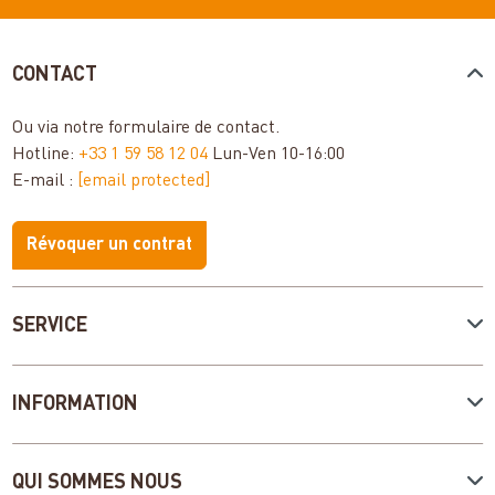
CONTACT
Ou via notre
formulaire de contact
.
Hotline:
+33 1 59 58 12 04
Lun-Ven 10-16:00
E-mail :
[email protected]
Révoquer un contrat
SERVICE
INFORMATION
QUI SOMMES NOUS