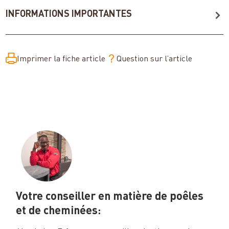
INFORMATIONS IMPORTANTES
Imprimer la fiche article
Question sur l’article
Votre conseiller en matière de poêles
et de cheminées: