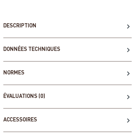
DESCRIPTION
DONNÉES TECHNIQUES
NORMES
ÉVALUATIONS (0)
ACCESSOIRES