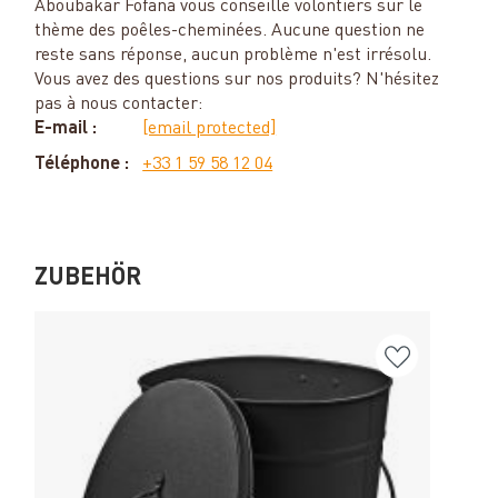
Aboubakar Fofana vous conseille volontiers sur le
thème des poêles-cheminées. Aucune question ne
reste sans réponse, aucun problème n'est irrésolu.
Vous avez des questions sur nos produits? N'hésitez
pas à nous contacter:
E-mail :
[email protected]
Téléphone :
+33 1 59 58 12 04
ZUBEHÖR