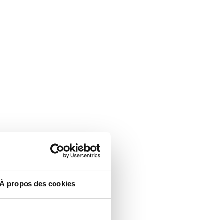
À propos des cookies