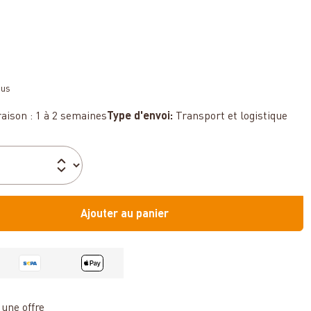
sus
raison : 1 à 2 semaines
Type d'envoi:
Transport et logistique
Ajouter au panier
une offre