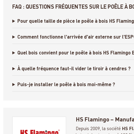
FAQ : QUESTIONS FRÉQUENTES SUR LE POÊLE À BO
Pour quelle taille de pièce le poêle à bois HS Flaming
Comment fonctionne l'arrivée d'air externe sur l'ESP
Quel bois convient pour le poêle à bois HS Flamingo 
À quelle fréquence faut-il vider le tiroir à cendres ?
Puis-je installer le poêle à bois moi-même ?
HS Flamingo – Manufac
Depuis 2009, la société
HS Fl