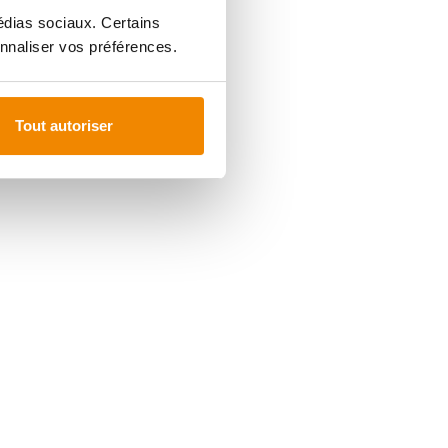
médias sociaux. Certains
nnaliser vos préférences.
Tout autoriser