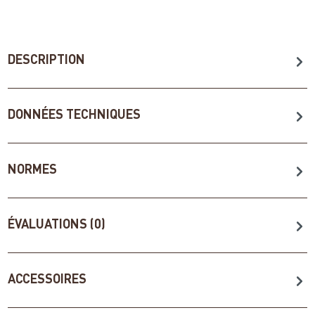
DESCRIPTION
DONNÉES TECHNIQUES
NORMES
ÉVALUATIONS (0)
ACCESSOIRES