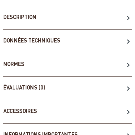
DESCRIPTION
DONNÉES TECHNIQUES
NORMES
ÉVALUATIONS (0)
ACCESSOIRES