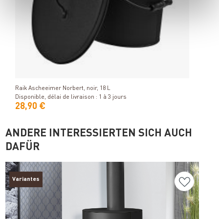
Détails
Raik Ascheeimer Norbert, noir, 18 L
Disponible, délai de livraison : 1 à 3 jours
28,90 €
ANDERE INTERESSIERTEN SICH AUCH
DAFÜR
Variantes