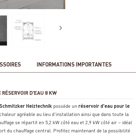
SSOIRES
INFORMATIONS IMPORTANTES
 RÉSERVOIR D'EAU 8 KW
Schmitzker Heiztechnik
possède un
réservoir d'eau pour le
chaleur agréable au lieu d'installation ainsi que dans toute la
fage se répartit en 5,2 kW côté eau et 2,9 kW côté air – idéal
rt du chauffage central. Profitez maintenant de la possibilité