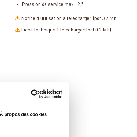
Pression de service max.: 2,5
Notice d’utilisation à télécharger (pdf 3.7 Mb)
Fiche technique à télécharger (pdf 0.2 Mb)
À propos des cookies