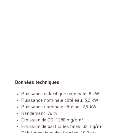
Données techniques
Puissance calorifique nominale: 8 kW
Puissance nominale côté eau: 5,2 kW
Puissance nominale côté air: 2,9 kW
Rendement: 76 %
Émission de CO: 1250 mg/cm³
Émission de particules fines: 32 mg/m³