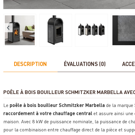
DESCRIPTION
ÉVALUATIONS (0)
ACCE
POÊLE À BOIS BOUILLEUR SCHMITZKER MARBELLA AVEC
Le
poêle à bois bouilleur Schmitzker Marbella
de la marque
raccordement à votre chauffage central
et assure ainsi une 
maison. Avec 8 kW de puissance nominale, la puissance de chauf
pour la combinaison entre chauffage direct de la pièce et suppo