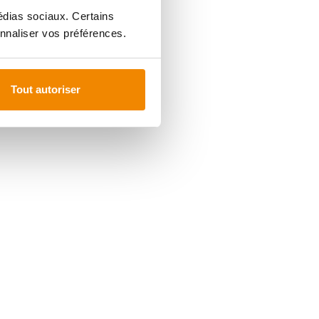
médias sociaux. Certains
nnaliser vos préférences.
Tout autoriser