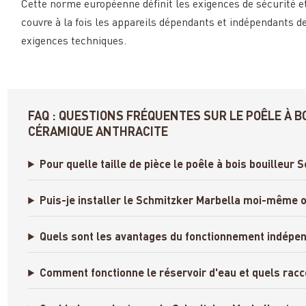
Cette norme européenne définit les exigences de sécurité e
couvre à la fois les appareils dépendants et indépendants de
exigences techniques.
FAQ : QUESTIONS FRÉQUENTES SUR LE POÊLE À 
CÉRAMIQUE ANTHRACITE
Pour quelle taille de pièce le poêle à bois bouilleur 
Puis-je installer le Schmitzker Marbella moi-même o
Quels sont les avantages du fonctionnement indépend
Comment fonctionne le réservoir d'eau et quels rac