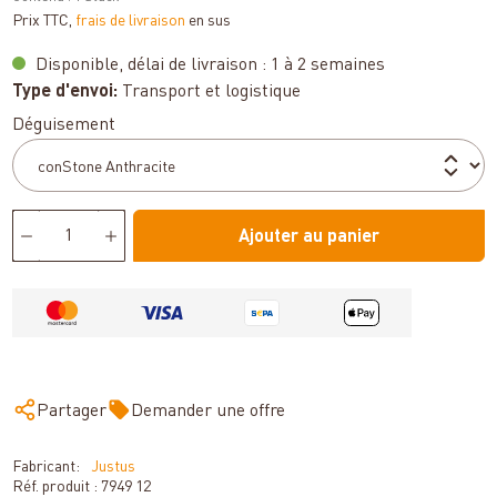
Prix TTC,
frais de livraison
en sus
Disponible, délai de livraison : 1 à 2 semaines
Type d'envoi:
Transport et logistique
Sélectionnez
Déguisement
Ajouter au panier
Partager
Demander une offre
Fabricant:
Justus
Réf. produit :
7949 12