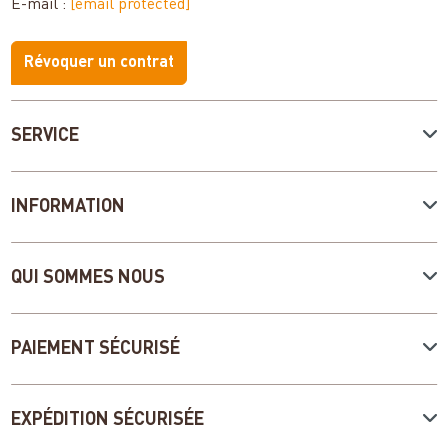
E-mail :
[email protected]
Révoquer un contrat
SERVICE
INFORMATION
QUI SOMMES NOUS
PAIEMENT SÉCURISÉ
EXPÉDITION SÉCURISÉE