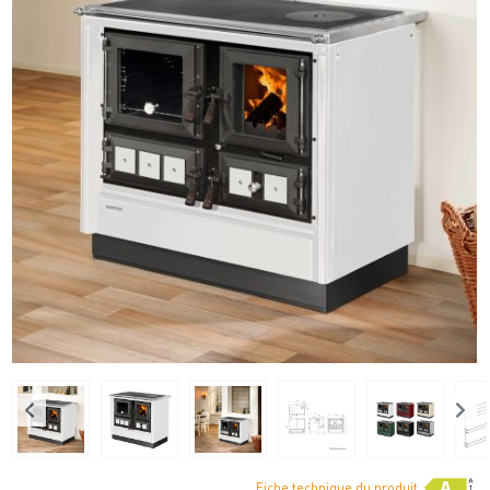
Fiche technique du produit