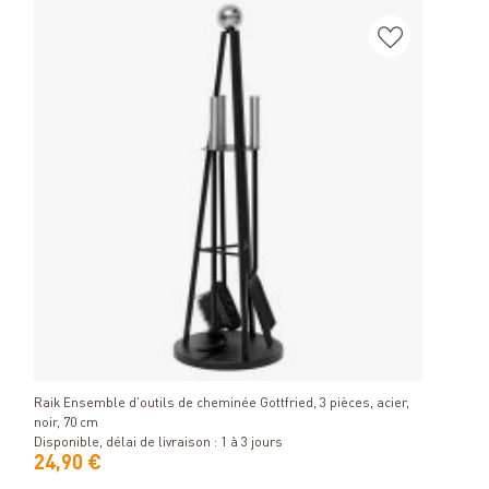
Détails
Raik Ensemble d'outils de cheminée Gottfried, 3 pièces, acier,
noir, 70 cm
Disponible, délai de livraison : 1 à 3 jours
24,90 €