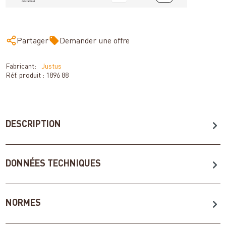
Partager
Demander une offre
Fabricant:
Justus
Réf. produit :
1896 88
DESCRIPTION
DONNÉES TECHNIQUES
NORMES