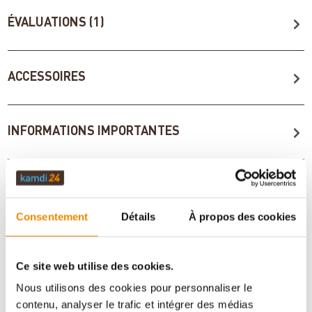
ÉVALUATIONS (1)
ACCESSOIRES
INFORMATIONS IMPORTANTES
Imprimer la fiche article
Question sur l’article
Consentement
Détails
À propos des cookies
Ce site web utilise des cookies.
Nous utilisons des cookies pour personnaliser le
contenu, analyser le trafic et intégrer des médias