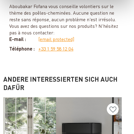
Aboubakar Fofana vous conseille volontiers sur le
thème des poêles-cheminées. Aucune question ne
reste sans réponse, aucun problème n'est irrésolu.
Vous avez des questions sur nos produits? N'hésitez
pas à nous contacter:
E-mail :
[email protected]
Téléphone :
+33 1 59 58 12 04
ANDERE INTERESSIERTEN SICH AUCH
DAFÜR