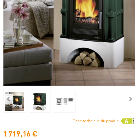
Fiche technique du produit
1 719,16 €