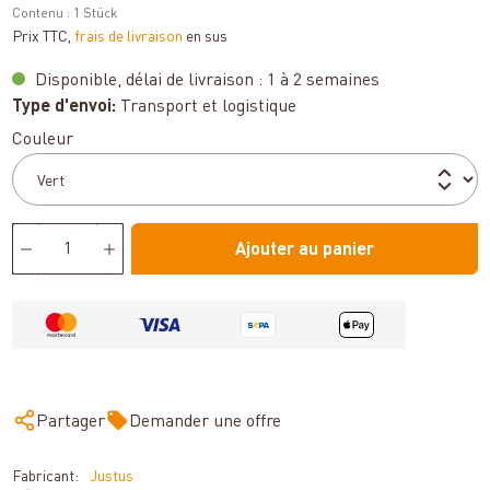
Contenu :
1 Stück
Prix TTC,
frais de livraison
en sus
Disponible, délai de livraison : 1 à 2 semaines
Type d'envoi:
Transport et logistique
Sélectionnez
Couleur
Ajouter au panier
Partager
Demander une offre
Fabricant:
Justus